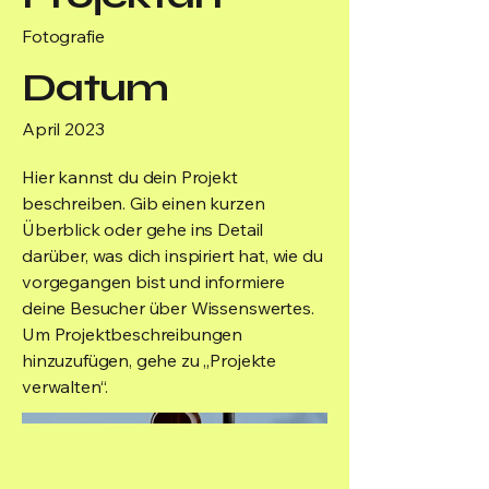
Fotografie
Datum
April 2023
Hier kannst du dein Projekt
beschreiben. Gib einen kurzen
Überblick oder gehe ins Detail
darüber, was dich inspiriert hat, wie du
vorgegangen bist und informiere
deine Besucher über Wissenswertes.
Um Projektbeschreibungen
hinzuzufügen, gehe zu „Projekte
verwalten“.