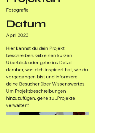
Fotografie
Datum
April 2023
Hier kannst du dein Projekt
beschreiben. Gib einen kurzen
Überblick oder gehe ins Detail
darüber, was dich inspiriert hat, wie du
vorgegangen bist und informiere
deine Besucher über Wissenswertes.
Um Projektbeschreibungen
hinzuzufügen, gehe zu „Projekte
verwalten“.