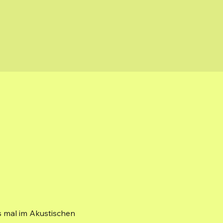
s mal im Akustischen 