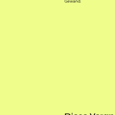
Gewand.