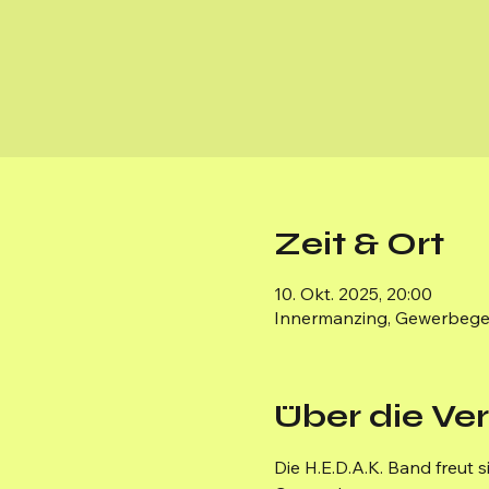
Zeit & Ort
10. Okt. 2025, 20:00
Innermanzing, Gewerbegeb
Über die Ve
Die H.E.D.A.K. Band freut s