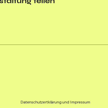
taltung teilen
Datenschutzertklärung und Impressum