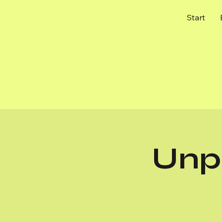
Start
Unp